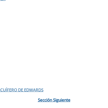
ACUÍFERO DE EDWARDS
Sección Siguiente