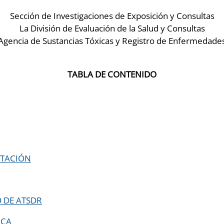
Sección de Investigaciones de Exposición y Consultas
La División de Evaluación de la Salud y Consultas
Agencia de Sustancias Tóxicas y Registro de Enfermedade
TABLA DE CONTENIDO
ETACIÓN
O DE ATSDR
ICA