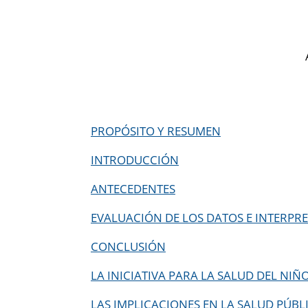
PROPÓSITO Y RESUMEN
INTRODUCCIÓN
ANTECEDENTES
EVALUACIÓN DE LOS DATOS E INTERPR
CONCLUSIÓN
LA INICIATIVA PARA LA SALUD DEL NIÑ
LAS IMPLICACIONES EN LA SALUD PÚBL