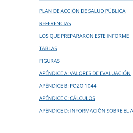
PLAN DE ACCIÓN DE SALUD PÚBLICA
REFERENCIAS
LOS QUE PREPARARON ESTE INFORME
TABLAS
FIGURAS
APÉNDICE A: VALORES DE EVALUACIÓN
APÉNDICE B: POZO 1044
APÉNDICE C: CÁLCULOS
APÉNDICE D: INFORMACIÓN SOBRE EL 