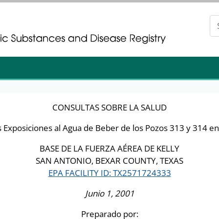
gistration
gistration
CONSULTAS SOBRE LA SALUD
 Exposiciones al Agua de Beber de los Pozos 313 y 314 en
BASE DE LA FUERZA AÉREA DE KELLY
SAN ANTONIO, BEXAR COUNTY, TEXAS
EPA FACILITY ID: TX2571724333
Junio 1, 2001
Preparado por: